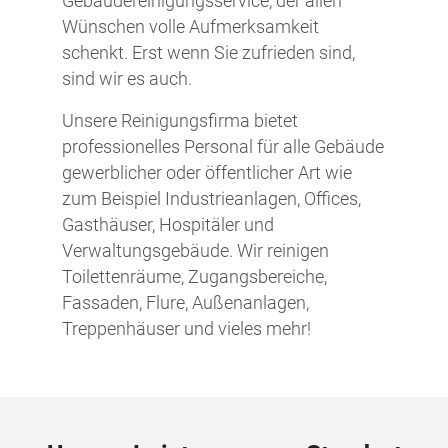
Gebäudereinigungsservice, der allen
Wünschen volle Aufmerksamkeit
schenkt. Erst wenn Sie zufrieden sind,
sind wir es auch.
Unsere Reinigungsfirma bietet
professionelles Personal für alle Gebäude
gewerblicher oder öffentlicher Art wie
zum Beispiel Industrieanlagen, Offices,
Gasthäuser, Hospitäler und
Verwaltungsgebäude. Wir reinigen
Toilettenräume, Zugangsbereiche,
Fassaden, Flure, Außenanlagen,
Treppenhäuser und vieles mehr!