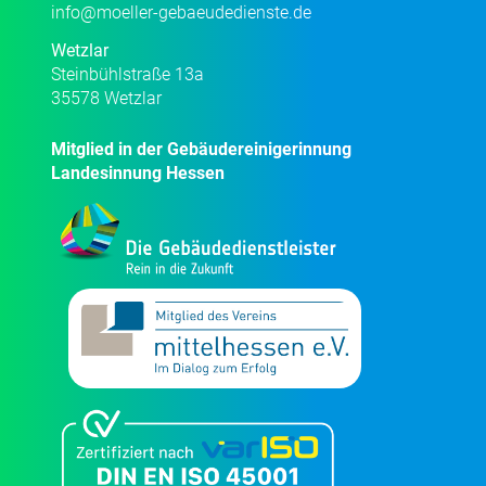
info@moeller-gebaeudedienste.de
Wetzlar
Steinbühlstraße 13a
35578 Wetzlar
Mitglied in der Gebäudereinigerinnung
Landesinnung Hessen