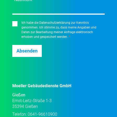
Ich habe die Datenschutzerklärung zur Kenntnis
genommen. Ich stimme zu, dass meine Angaben und
Daten zur Bearbeitung meiner Anfrage elektronisch
erhoben und gespeichert werden.
*
Moeller Gebäudedienste GmbH
Gießen
Ernst-Leitz-Straße 1-3
35394 Gießen
Telefon:
0641-96610900