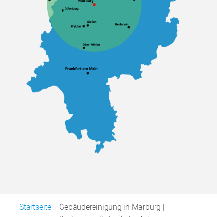
Startseite
Gebäudereinigung in Marburg |