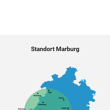
Standort Marburg