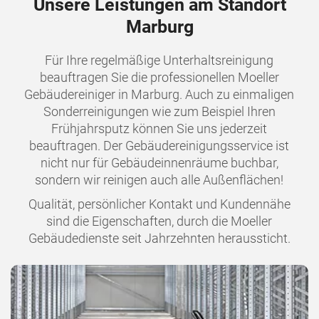
Unsere Leistungen am Standort
Marburg
Für Ihre regelmäßige Unterhaltsreinigung
beauftragen Sie die professionellen Moeller
Gebäudereiniger in Marburg. Auch zu einmaligen
Sonderreinigungen wie zum Beispiel Ihren
Frühjahrsputz können Sie uns jederzeit
beauftragen. Der Gebäudereinigungsservice ist
nicht nur für Gebäudeinnenräume buchbar,
sondern wir reinigen auch alle Außenflächen!
Qualität, persönlicher Kontakt und Kundennähe
sind die Eigenschaften, durch die Moeller
Gebäudedienste seit Jahrzehnten heraussticht.