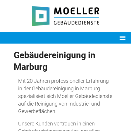
Gebäudereinigung in
Marburg
Mit 20 Jahren professioneller Erfahrung
in der Gebäudereinigung in Marburg
spezialisiert sich Moeller Gebäudedienste
auf die Reinigung von Industrie- und
Gewerbeflächen.
Unsere Kunden vertrauen in einen