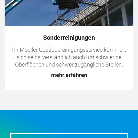
Sonderreinigungen
Ihr Moeller Gebäudereinigungsservice kümmert
sich selbstverständlich auch um schwierige
Oberflächen und schwer zugängliche Stellen.
mehr erfahren