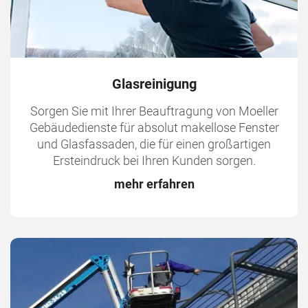
Glasreinigung
Sorgen Sie mit Ihrer Beauftragung von Moeller
Gebäudedienste für absolut makellose Fenster
und Glasfassaden, die für einen großartigen
Ersteindruck bei Ihren Kunden sorgen.
mehr erfahren