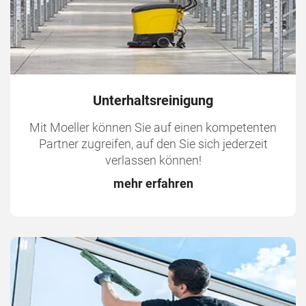
Unterhaltsreinigung
Mit Moeller können Sie auf einen kompetenten
Partner zugreifen, auf den Sie sich jederzeit
verlassen können!
mehr erfahren