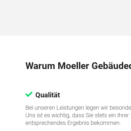
Warum Moeller Gebäuded
Qualität
Bei unseren Leistungen legen wir besonde
Uns ist es wichtig, dass Sie stets ein Ihr
entsprechendes Ergebnis bekommen.