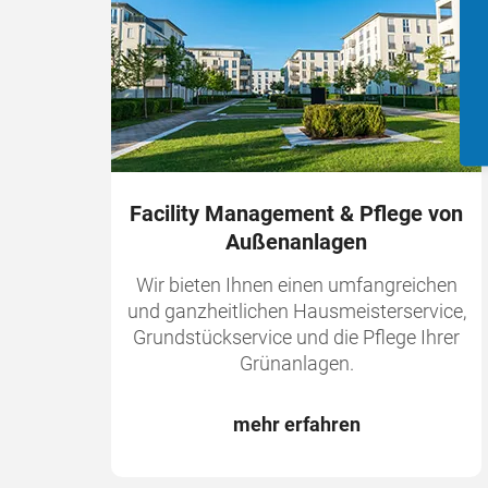
Facility Management & Pflege von
Außenanlagen
Wir bieten Ihnen einen umfangreichen
und ganzheitlichen Hausmeisterservice,
Grundstückservice und die Pflege Ihrer
Grünanlagen.
mehr erfahren