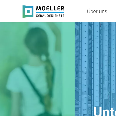
Über uns
Unterhaltsreini