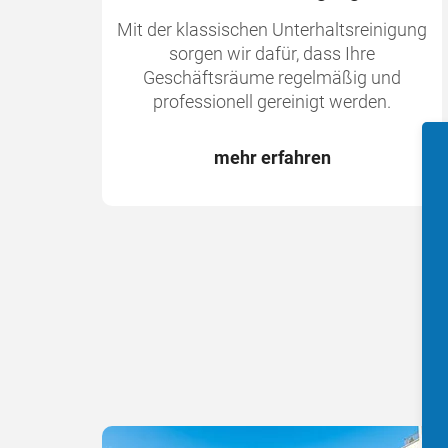
Mit der klassischen Unterhaltsreinigung
sorgen wir dafür, dass Ihre
Geschäftsräume regelmäßig und
professionell gereinigt werden.
mehr erfahren