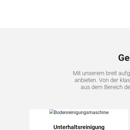
Ge
Mit unserem breit auf
anbieten. Von der kla
aus dem Bereich de
Unterhaltsreinigung