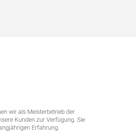
en wir als Meisterbetrieb der
nsere Kunden zur Verfügung. Sie
langjährigen Erfahrung.