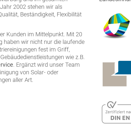
 Jahr 2002 stehen wir als
lität, Beständigkeit, Flexibilität
rer Kunden im Mittelpunkt. Mit 20
 haben wir nicht nur die laufende
riereinigungen fest im Griff,
Gebäudedienstleistungen wie z.B.
rvice
. Ergänzt wird unser Team
einigung von Solar- oder
en aller Art.