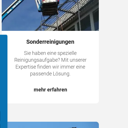
Sonderreinigungen
Sie haben eine spezielle
Reinigungsaufgabe? Mit unserer
Expertise finden wir immer eine
passende Lösung.
mehr erfahren