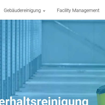
Gebäudereinigung
Facility Management
gung