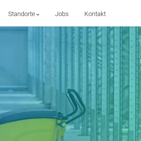
Standorte
Jobs
Kontakt