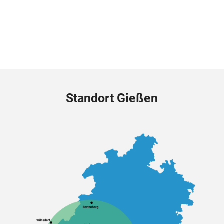
Standort Gießen