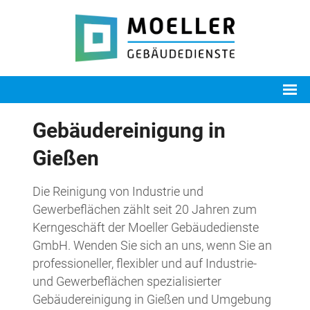
Gebäudereinigung in
Gießen
Die Reinigung von Industrie und
Gewerbeflächen zählt seit 20 Jahren zum
Kerngeschäft der Moeller Gebäudedienste
GmbH. Wenden Sie sich an uns, wenn Sie an
professioneller, flexibler und auf Industrie-
und Gewerbeflächen spezialisierter
Gebäudereinigung in Gießen und Umgebung