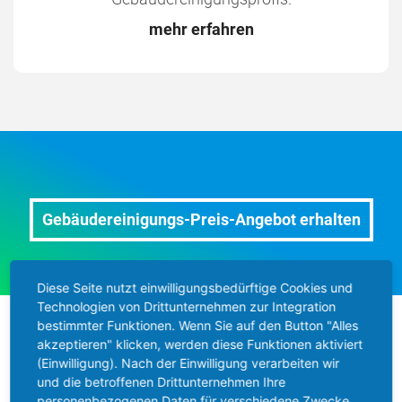
mehr erfahren
Gebäudereinigungs-Preis-Angebot erhalten
Diese Seite nutzt einwilligungsbedürftige Cookies und
Technologien von Drittunternehmen zur Integration
bestimmter Funktionen. Wenn Sie auf den Button "Alles
akzeptieren" klicken, werden diese Funktionen aktiviert
(Einwilligung). Nach der Einwilligung verarbeiten wir
und die betroffenen Drittunternehmen Ihre
personenbezogenen Daten für verschiedene Zwecke.