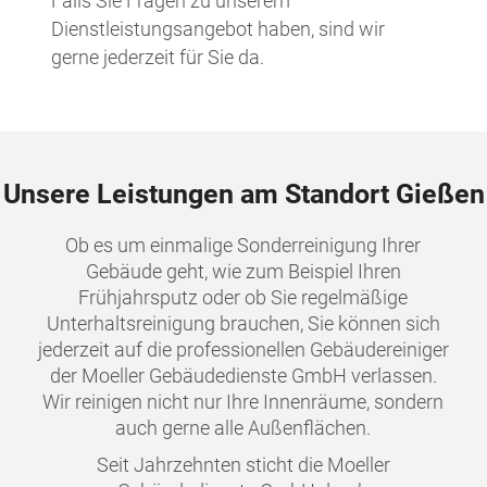
Falls Sie Fragen zu unserem
Dienstleistungsangebot haben, sind wir
gerne jederzeit für Sie da.
Unsere Leistungen am Standort Gießen
Ob es um einmalige Sonderreinigung Ihrer
Gebäude geht, wie zum Beispiel Ihren
Frühjahrsputz oder ob Sie regelmäßige
Unterhaltsreinigung brauchen, Sie können sich
jederzeit auf die professionellen Gebäudereiniger
der Moeller Gebäudedienste GmbH verlassen.
Wir reinigen nicht nur Ihre Innenräume, sondern
auch gerne alle Außenflächen.
Seit Jahrzehnten sticht die Moeller