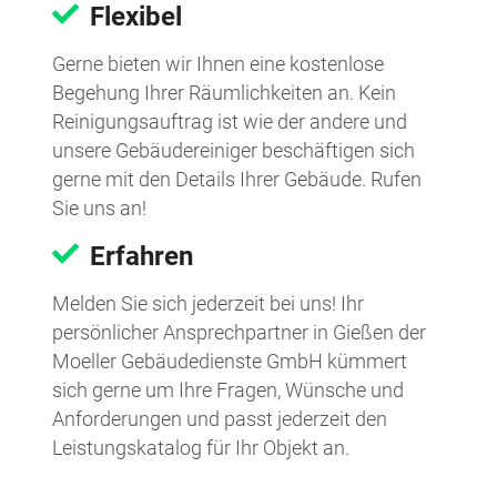
Flexibel
Gerne bieten wir Ihnen eine kostenlose
Begehung Ihrer Räumlichkeiten an. Kein
Reinigungsauftrag ist wie der andere und
unsere Gebäudereiniger beschäftigen sich
gerne mit den Details Ihrer Gebäude. Rufen
Sie uns an!
Erfahren
Melden Sie sich jederzeit bei uns! Ihr
persönlicher Ansprechpartner in Gießen der
Moeller Gebäudedienste GmbH kümmert
sich gerne um Ihre Fragen, Wünsche und
Anforderungen und passt jederzeit den
Leistungskatalog für Ihr Objekt an.