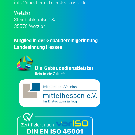
info@moeller-gebaeudedienste.de
Wetzlar
Steinbühlstraße 13a
35578 Wetzlar
Mitglied in der Gebäudereinigerinnung
Landesinnung Hessen