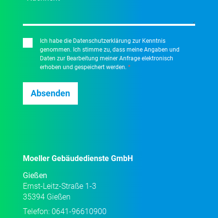
Ich habe die Datenschutzerklärung zur Kenntnis
genommen. Ich stimme zu, dass meine Angaben und
Daten zur Bearbeitung meiner Anfrage elektronisch
erhoben und gespeichert werden.
*
Moeller Gebäudedienste GmbH
Gießen
Ernst-Leitz-Straße 1-3
35394 Gießen
Telefon:
0641-96610900