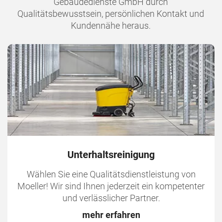
Gebäudedienste GmbH durch
Qualitätsbewusstsein, persönlichen Kontakt und
Kundennähe heraus.
Unterhaltsreinigung
Wählen Sie eine Qualitätsdienstleistung von
Moeller! Wir sind Ihnen jederzeit ein kompetenter
und verlässlicher Partner.
mehr erfahren