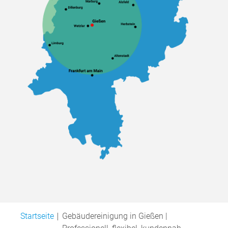
Startseite
Gebäudereinigung in Gießen |