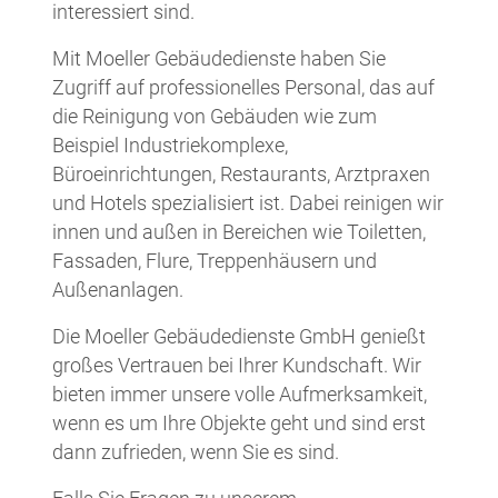
interessiert sind.
Mit Moeller Gebäudedienste haben Sie
Zugriff auf professionelles Personal, das auf
die Reinigung von Gebäuden wie zum
Beispiel Industriekomplexe,
Büroeinrichtungen, Restaurants, Arztpraxen
und Hotels spezialisiert ist. Dabei reinigen wir
innen und außen in Bereichen wie Toiletten,
Fassaden, Flure, Treppenhäusern und
Außenanlagen.
Die Moeller Gebäudedienste GmbH genießt
großes Vertrauen bei Ihrer Kundschaft. Wir
bieten immer unsere volle Aufmerksamkeit,
wenn es um Ihre Objekte geht und sind erst
dann zufrieden, wenn Sie es sind.