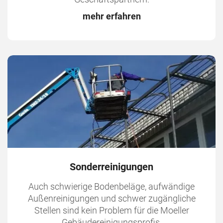
mehr erfahren
Sonderreinigungen
Auch schwierige Bodenbeläge, aufwändige
Außenreinigungen und schwer zugängliche
Stellen sind kein Problem für die Moeller
Gebäudereinigungsprofis.