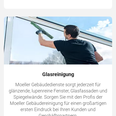
Glasreinigung
Moeller Gebäudedienste sorgt jederzeit für
glänzende, lupenreine Fenster, Glasfassaden und
Spiegelwände. Sorgen Sie mit den Profis der
Moeller Gebäudereinigung für einen großartigen
ersten Eindruck bei Ihren Kunden und
Geschäftspartnern.