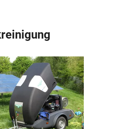
kreinigung