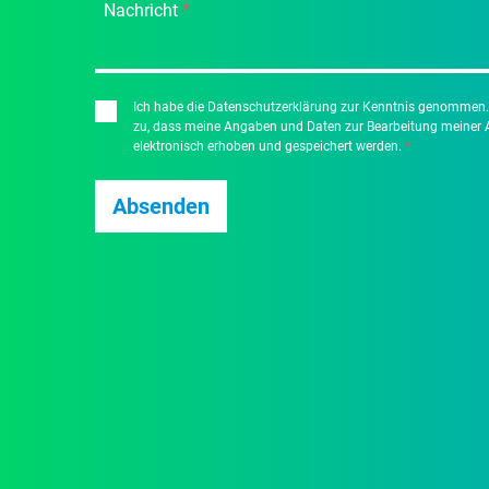
Nachricht
*
Ich habe die Datenschutzerklärung zur Kenntnis genommen.
zu, dass meine Angaben und Daten zur Bearbeitung meiner 
elektronisch erhoben und gespeichert werden.
*