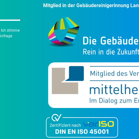
Mitglied in der Gebäudereinigerinnung L
 Ich stimme
Anfrage