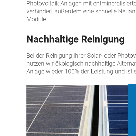
Photovoltaik Anlagen mit entmineralisi
verhindert außerdem eine schnelle Neua
Module.
Nachhaltige Reinigung
Bei der Reinigung Ihrer Solar- oder Phot
nutzen wir ökologisch nachhaltige Alterna
Anlage wieder 100% der Leistung und ist