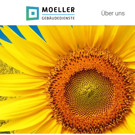
Über uns