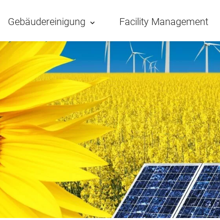
Gebäudereinigung
Facility Management