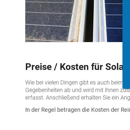
Preise / Kosten für Solar
Wie bei vielen Dingen gibt es auch beim
Gegebenheiten ab und wird mit Ihnen zus
erfasst. Anschließend erhalten Sie ein An
In der Regel betragen die Kosten der Re