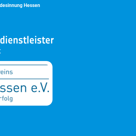
andesinnung Hessen