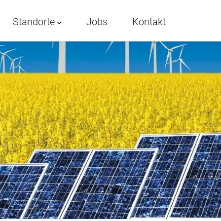
Standorte
Jobs
Kontakt