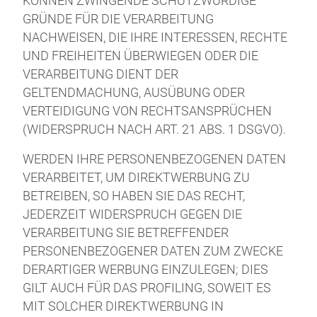
KÖNNEN ZWINGENDE SCHUTZWÜRDIGE
GRÜNDE FÜR DIE VERARBEITUNG
NACHWEISEN, DIE IHRE INTERESSEN, RECHTE
UND FREIHEITEN ÜBERWIEGEN ODER DIE
VERARBEITUNG DIENT DER
GELTENDMACHUNG, AUSÜBUNG ODER
VERTEIDIGUNG VON RECHTSANSPRÜCHEN
(WIDERSPRUCH NACH ART. 21 ABS. 1 DSGVO).
WERDEN IHRE PERSONENBEZOGENEN DATEN
VERARBEITET, UM DIREKTWERBUNG ZU
BETREIBEN, SO HABEN SIE DAS RECHT,
JEDERZEIT WIDERSPRUCH GEGEN DIE
VERARBEITUNG SIE BETREFFENDER
PERSONENBEZOGENER DATEN ZUM ZWECKE
DERARTIGER WERBUNG EINZULEGEN; DIES
GILT AUCH FÜR DAS PROFILING, SOWEIT ES
MIT SOLCHER DIREKTWERBUNG IN