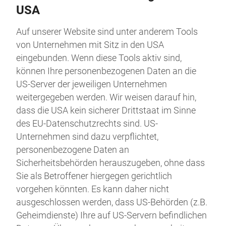
USA
Auf unserer Website sind unter anderem Tools
von Unternehmen mit Sitz in den USA
eingebunden. Wenn diese Tools aktiv sind,
können Ihre personenbezogenen Daten an die
US-Server der jeweiligen Unternehmen
weitergegeben werden. Wir weisen darauf hin,
dass die USA kein sicherer Drittstaat im Sinne
des EU-Datenschutzrechts sind. US-
Unternehmen sind dazu verpflichtet,
personenbezogene Daten an
Sicherheitsbehörden herauszugeben, ohne dass
Sie als Betroffener hiergegen gerichtlich
vorgehen könnten. Es kann daher nicht
ausgeschlossen werden, dass US-Behörden (z.B.
Geheimdienste) Ihre auf US-Servern befindlichen