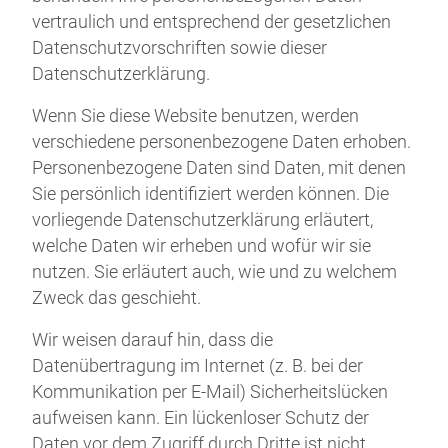
vertraulich und entsprechend der gesetzlichen
Datenschutzvorschriften sowie dieser
Datenschutzerklärung.
Wenn Sie diese Website benutzen, werden
verschiedene personenbezogene Daten erhoben.
Personenbezogene Daten sind Daten, mit denen
Sie persönlich identifiziert werden können. Die
vorliegende Datenschutzerklärung erläutert,
welche Daten wir erheben und wofür wir sie
nutzen. Sie erläutert auch, wie und zu welchem
Zweck das geschieht.
Wir weisen darauf hin, dass die
Datenübertragung im Internet (z. B. bei der
Kommunikation per E-Mail) Sicherheitslücken
aufweisen kann. Ein lückenloser Schutz der
Daten vor dem Zugriff durch Dritte ist nicht