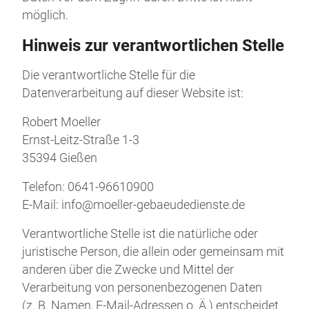
möglich.
Hinweis zur verantwortlichen Stelle
Die verantwortliche Stelle für die
Datenverarbeitung auf dieser Website ist:
Robert Moeller
Ernst-Leitz-Straße 1-3
35394 Gießen
Telefon: 0641-96610900
E-Mail: info@moeller-gebaeudedienste.de
Verantwortliche Stelle ist die natürliche oder
juristische Person, die allein oder gemeinsam mit
anderen über die Zwecke und Mittel der
Verarbeitung von personenbezogenen Daten
(z. B. Namen, E-Mail-Adressen o. Ä.) entscheidet.