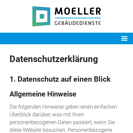
Datenschutz­erklärung
1. Datenschutz auf einen Blick
Allgemeine Hinweise
Die folgenden Hinweise geben einen einfachen
Überblick darüber, was mit Ihren
personenbezogenen Daten passiert, wenn Sie
diese Website besuchen. Personenbezogene