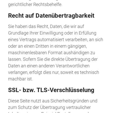
gerichtlicher Rechtsbehelfe.
Recht auf Daten­übertrag­barkeit
Sie haben das Recht, Daten, die wir auf
Grundlage Ihrer Einwilligung oder in Erfüllung
eines Vertrags automatisiert verarbeiten, an sich
oder an einen Dritten in einem gängigen,
maschinenlesbaren Format aushändigen zu
lassen. Sofern Sie die direkte Übertragung der
Daten an einen anderen Verantwortlichen
verlangen, erfolgt dies nur, soweit es technisch
machbar ist.
SSL- bzw. TLS-Verschlüsselung
Diese Seite nutzt aus Sicherheitsgründen und
zum Schutz der Übertragung vertraulicher