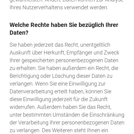
Ihres Nutzerverhaltens verwendet werden.
Welche Rechte haben Sie bezüglich Ihrer
Daten?
Sie haben jederzeit das Recht, unentgeltlich
Auskunft über Herkunft, Empfänger und Zweck
Ihrer gespeicherten personenbezogenen Daten
zu erhalten. Sie haben außerdem ein Recht, die
Berichtigung oder Löschung dieser Daten zu
verlangen. Wenn Sie eine Einwilligung zur
Datenverarbeitung erteilt haben, können Sie
diese Einwilligung jederzeit für die Zukunft
widerrufen. Außerdem haben Sie das Recht,
unter bestimmten Umständen die Einschränkung
der Verarbeitung Ihrer personenbezogenen Daten
zu verlangen. Des Weiteren steht Ihnen ein