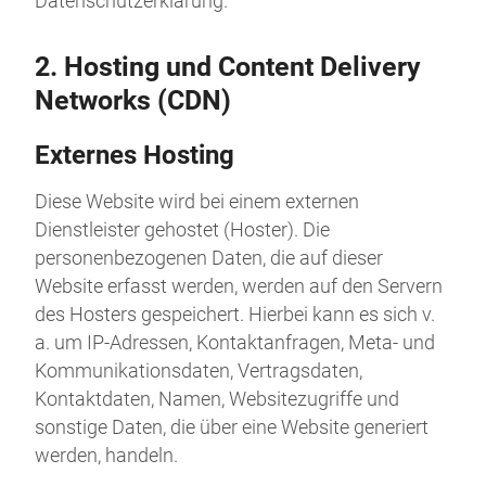
Datenschutzerklärung.
2. Hosting und Content Delivery
Networks (CDN)
Externes Hosting
Diese Website wird bei einem externen
Dienstleister gehostet (Hoster). Die
personenbezogenen Daten, die auf dieser
Website erfasst werden, werden auf den Servern
des Hosters gespeichert. Hierbei kann es sich v.
a. um IP-Adressen, Kontaktanfragen, Meta- und
Kommunikationsdaten, Vertragsdaten,
Kontaktdaten, Namen, Websitezugriffe und
sonstige Daten, die über eine Website generiert
werden, handeln.