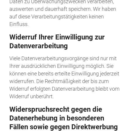
Daten zu Überwachungszwecken verarbeiten,
auswerten und dauerhaft speichern. Wir haben
auf diese Verarbeitungstätigkeiten keinen
Einfluss.
Widerruf Ihrer Einwilligung zur
Datenverarbeitung
Viele Datenverarbeitungsvorgänge sind nur mit
Ihrer ausdrücklichen Einwilligung möglich. Sie
können eine bereits erteilte Einwilligung jederzeit
widerrufen. Die Rechtmäßigkeit der bis zum
Widerruf erfolgten Datenverarbeitung bleibt vom
Widerruf unberührt.
Widerspruchsrecht gegen die
Datenerhebung in besonderen
Fällen sowie gegen Direktwerbung