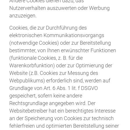
Andere Cookies dienen dazu, das
Nutzerverhalten auszuwerten oder Werbung
anzuzeigen.
Cookies, die zur Durchführung des
elektronischen Kommunikationsvorgangs
(notwendige Cookies) oder zur Bereitstellung
bestimmter, von Ihnen erwünschter Funktionen
(funktionale Cookies, z. B. für die
Warenkorbfunktion) oder zur Optimierung der
Website (z.B. Cookies zur Messung des
Webpublikums) erforderlich sind, werden auf
Grundlage von Art. 6 Abs. 1 lit. f DSGVO
gespeichert, sofern keine andere
Rechtsgrundlage angegeben wird. Der
Websitebetreiber hat ein berechtigtes Interesse
an der Speicherung von Cookies zur technisch
fehlerfreien und optimierten Bereitstellung seiner