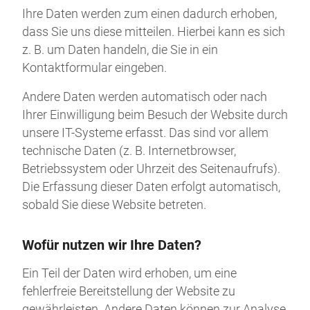
Ihre Daten werden zum einen dadurch erhoben,
dass Sie uns diese mitteilen. Hierbei kann es sich
z. B. um Daten handeln, die Sie in ein
Kontaktformular eingeben.
Andere Daten werden automatisch oder nach
Ihrer Einwilligung beim Besuch der Website durch
unsere IT-Systeme erfasst. Das sind vor allem
technische Daten (z. B. Internetbrowser,
Betriebssystem oder Uhrzeit des Seitenaufrufs).
Die Erfassung dieser Daten erfolgt automatisch,
sobald Sie diese Website betreten.
Wofür nutzen wir Ihre Daten?
Ein Teil der Daten wird erhoben, um eine
fehlerfreie Bereitstellung der Website zu
gewährleisten. Andere Daten können zur Analyse