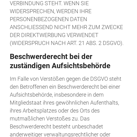
VERBINDUNG STEHT. WENN SIE
WIDERSPRECHEN, WERDEN IHRE
PERSONENBEZOGENEN DATEN
ANSCHLIESSEND NICHT MEHR ZUM ZWECKE
DER DIREKTWERBUNG VERWENDET
(WIDERSPRUCH NACH ART. 21 ABS. 2 DSGVO).
Beschwerde­recht bei der
zuständigen Aufsichts­behörde
Im Falle von Verstößen gegen die DSGVO steht
den Betroffenen ein Beschwerderecht bei einer
Aufsichtsbehörde, insbesondere in dem
Mitgliedstaat ihres gewöhnlichen Aufenthalts,
ihres Arbeitsplatzes oder des Orts des
mutmaßlichen Verstoßes zu. Das
Beschwerderecht besteht unbeschadet
anderweitiger verwaltungsrechtlicher oder