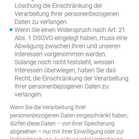
Löschung die Einschränkung der
Verarbeitung Ihrer personenbezogenen
Daten zu verlangen.
Wenn Sie einen Widerspruch nach Art. 21
Abs. 1 DSGVO eingelegt haben, muss eine
Abwägung zwischen Ihren und unseren
Interessen vorgenommen werden.
Solange noch nicht feststeht, wessen
Interessen überwiegen, haben Sie das
Recht, die Einschränkung der Verarbeitung
Ihrer personenbezogenen Daten zu
verlangen.
Wenn Sie die Verarbeitung Ihrer
personenbezogenen Daten eingeschränkt haben,
dürfen diese Daten – von ihrer Speicherung
abgesehen – nur mit Ihrer Einwilligung oder zur