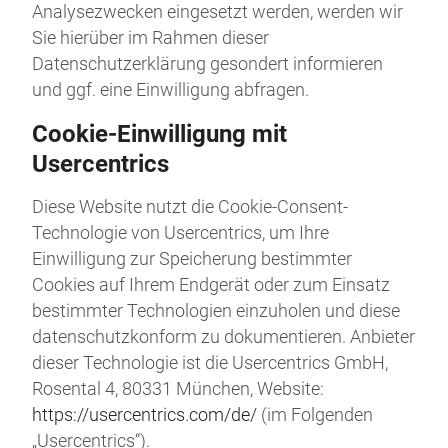
Analysezwecken eingesetzt werden, werden wir
Sie hierüber im Rahmen dieser
Datenschutzerklärung gesondert informieren
und ggf. eine Einwilligung abfragen.
Cookie-Einwilligung mit
Usercentrics
Diese Website nutzt die Cookie-Consent-
Technologie von Usercentrics, um Ihre
Einwilligung zur Speicherung bestimmter
Cookies auf Ihrem Endgerät oder zum Einsatz
bestimmter Technologien einzuholen und diese
datenschutzkonform zu dokumentieren. Anbieter
dieser Technologie ist die Usercentrics GmbH,
Rosental 4, 80331 München, Website:
https://usercentrics.com/de/
(im Folgenden
„Usercentrics“).