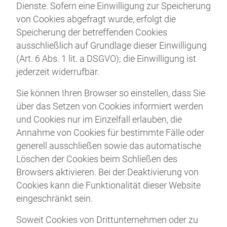
Dienste. Sofern eine Einwilligung zur Speicherung
von Cookies abgefragt wurde, erfolgt die
Speicherung der betreffenden Cookies
ausschließlich auf Grundlage dieser Einwilligung
(Art. 6 Abs. 1 lit. a DSGVO); die Einwilligung ist
jederzeit widerrufbar.
Sie können Ihren Browser so einstellen, dass Sie
über das Setzen von Cookies informiert werden
und Cookies nur im Einzelfall erlauben, die
Annahme von Cookies für bestimmte Fälle oder
generell ausschließen sowie das automatische
Löschen der Cookies beim Schließen des
Browsers aktivieren. Bei der Deaktivierung von
Cookies kann die Funktionalität dieser Website
eingeschränkt sein.
Soweit Cookies von Drittunternehmen oder zu