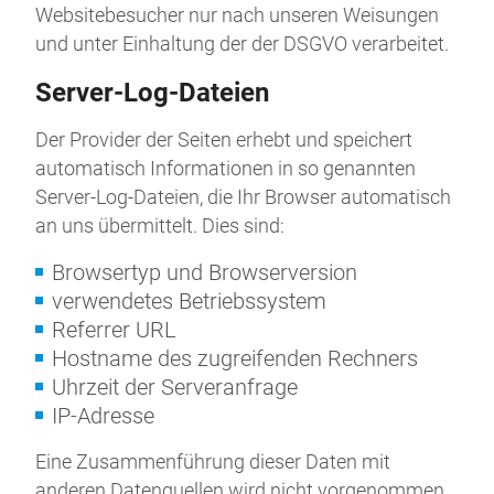
Websitebesucher nur nach unseren Weisungen
und unter Einhaltung der der DSGVO verarbeitet.
Server-Log-Dateien
Der Provider der Seiten erhebt und speichert
automatisch Informationen in so genannten
Server-Log-Dateien, die Ihr Browser automatisch
an uns übermittelt. Dies sind:
Browsertyp und Browserversion
verwendetes Betriebssystem
Referrer URL
Hostname des zugreifenden Rechners
Uhrzeit der Serveranfrage
IP-Adresse
Eine Zusammenführung dieser Daten mit
anderen Datenquellen wird nicht vorgenommen.