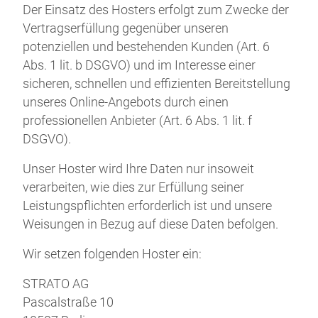
Der Einsatz des Hosters erfolgt zum Zwecke der
Vertragserfüllung gegenüber unseren
potenziellen und bestehenden Kunden (Art. 6
Abs. 1 lit. b DSGVO) und im Interesse einer
sicheren, schnellen und effizienten Bereitstellung
unseres Online-Angebots durch einen
professionellen Anbieter (Art. 6 Abs. 1 lit. f
DSGVO).
Unser Hoster wird Ihre Daten nur insoweit
verarbeiten, wie dies zur Erfüllung seiner
Leistungspflichten erforderlich ist und unsere
Weisungen in Bezug auf diese Daten befolgen.
Wir setzen folgenden Hoster ein:
STRATO AG
Pascalstraße 10