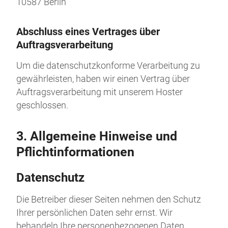
10587 Berlin
Abschluss eines Vertrages über
Auftragsverarbeitung
Um die datenschutzkonforme Verarbeitung zu
gewährleisten, haben wir einen Vertrag über
Auftragsverarbeitung mit unserem Hoster
geschlossen.
3. Allgemeine Hinweise und
Pflicht­informationen
Datenschutz
Die Betreiber dieser Seiten nehmen den Schutz
Ihrer persönlichen Daten sehr ernst. Wir
behandeln Ihre personenbezogenen Daten