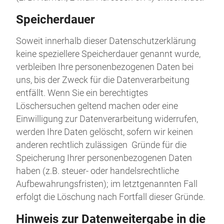
Speicherdauer
Soweit innerhalb dieser Datenschutzerklärung
keine speziellere Speicherdauer genannt wurde,
verbleiben Ihre personenbezogenen Daten bei
uns, bis der Zweck für die Datenverarbeitung
entfällt. Wenn Sie ein berechtigtes
Löschersuchen geltend machen oder eine
Einwilligung zur Datenverarbeitung widerrufen,
werden Ihre Daten gelöscht, sofern wir keinen
anderen rechtlich zulässigen Gründe für die
Speicherung Ihrer personenbezogenen Daten
haben (z.B. steuer- oder handelsrechtliche
Aufbewahrungsfristen); im letztgenannten Fall
erfolgt die Löschung nach Fortfall dieser Gründe.
Hinweis zur Datenweitergabe in die