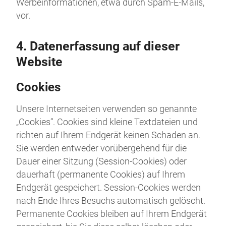
Werbeinformationen, etwa durch Spam-E-Mails,
vor.
4. Datenerfassung auf dieser
Website
Cookies
Unsere Internetseiten verwenden so genannte
„Cookies“. Cookies sind kleine Textdateien und
richten auf Ihrem Endgerät keinen Schaden an.
Sie werden entweder vorübergehend für die
Dauer einer Sitzung (Session-Cookies) oder
dauerhaft (permanente Cookies) auf Ihrem
Endgerät gespeichert. Session-Cookies werden
nach Ende Ihres Besuchs automatisch gelöscht.
Permanente Cookies bleiben auf Ihrem Endgerät