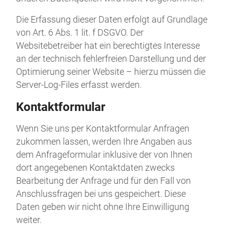
Die Erfassung dieser Daten erfolgt auf Grundlage
von Art. 6 Abs. 1 lit. f DSGVO. Der
Websitebetreiber hat ein berechtigtes Interesse
an der technisch fehlerfreien Darstellung und der
Optimierung seiner Website – hierzu müssen die
Server-Log-Files erfasst werden.
Kontaktformular
Wenn Sie uns per Kontaktformular Anfragen
zukommen lassen, werden Ihre Angaben aus
dem Anfrageformular inklusive der von Ihnen
dort angegebenen Kontaktdaten zwecks
Bearbeitung der Anfrage und für den Fall von
Anschlussfragen bei uns gespeichert. Diese
Daten geben wir nicht ohne Ihre Einwilligung
weiter.