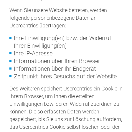
Wenn Sie unsere Website betreten, werden
folgende personenbezogene Daten an
Usercentrics übertragen:
Ihre Einwilligung(en) bzw. der Widerruf
Ihrer Einwilligung(en)
Ihre IP-Adresse
Informationen über Ihren Browser
Informationen über Ihr Endgerät
Zeitpunkt Ihres Besuchs auf der Website
Des Weiteren speichert Usercentrics ein Cookie in
Ihrem Browser, um Ihnen die erteilten
Einwilligungen bzw. deren Widerruf zuordnen zu
können. Die so erfassten Daten werden
gespeichert, bis Sie uns zur Löschung auffordern,
das Usercentrics-Cookie selbst löschen oder der