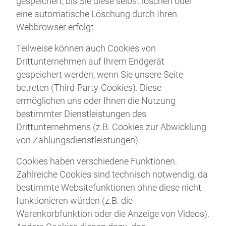
gespeichert, bis Sie diese selbst löschen oder
eine automatische Löschung durch Ihren
Webbrowser erfolgt.
Teilweise können auch Cookies von
Drittunternehmen auf Ihrem Endgerät
gespeichert werden, wenn Sie unsere Seite
betreten (Third-Party-Cookies). Diese
ermöglichen uns oder Ihnen die Nutzung
bestimmter Dienstleistungen des
Drittunternehmens (z.B. Cookies zur Abwicklung
von Zahlungsdienstleistungen).
Cookies haben verschiedene Funktionen.
Zahlreiche Cookies sind technisch notwendig, da
bestimmte Websitefunktionen ohne diese nicht
funktionieren würden (z.B. die
Warenkorbfunktion oder die Anzeige von Videos).