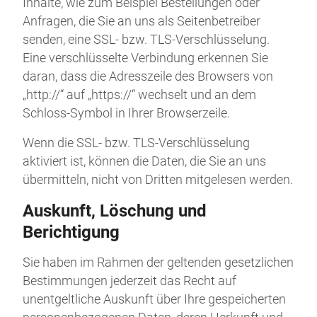
Inhalte, wie zum Beispiel Bestellungen oder
Anfragen, die Sie an uns als Seitenbetreiber
senden, eine SSL- bzw. TLS-Verschlüsselung.
Eine verschlüsselte Verbindung erkennen Sie
daran, dass die Adresszeile des Browsers von
„http://“ auf „https://“ wechselt und an dem
Schloss-Symbol in Ihrer Browserzeile.
Wenn die SSL- bzw. TLS-Verschlüsselung
aktiviert ist, können die Daten, die Sie an uns
übermitteln, nicht von Dritten mitgelesen werden.
Auskunft, Löschung und
Berichtigung
Sie haben im Rahmen der geltenden gesetzlichen
Bestimmungen jederzeit das Recht auf
unentgeltliche Auskunft über Ihre gespeicherten