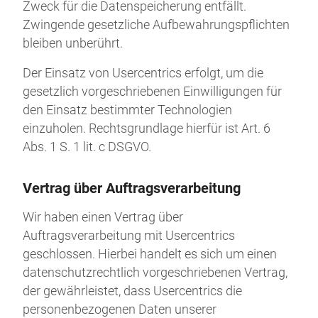
Zweck für die Datenspeicherung entfällt.
Zwingende gesetzliche Aufbewahrungspflichten
bleiben unberührt.
Der Einsatz von Usercentrics erfolgt, um die
gesetzlich vorgeschriebenen Einwilligungen für
den Einsatz bestimmter Technologien
einzuholen. Rechtsgrundlage hierfür ist Art. 6
Abs. 1 S. 1 lit. c DSGVO.
Vertrag über Auftragsverarbeitung
Wir haben einen Vertrag über
Auftragsverarbeitung mit Usercentrics
geschlossen. Hierbei handelt es sich um einen
datenschutzrechtlich vorgeschriebenen Vertrag,
der gewährleistet, dass Usercentrics die
personenbezogenen Daten unserer