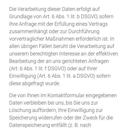
Die Verarbeitung dieser Daten erfolgt auf
Grundlage von Art. 6 Abs. 1 lit. b DSGVO, sofern
Ihre Anfrage mit der Erfüllung eines Vertrags
zusammenhängt oder zur Durchführung
vorvertraglicher Maßnahmen erforderlich ist. In
allen übrigen Fällen beruht die Verarbeitung auf
unserem berechtigten Interesse an der effektiven
Bearbeitung der an uns gerichteten Anfragen
(Art. 6 Abs. 1 lit. f DSGVO) oder auf Ihrer
Einwilligung (Art. 6 Abs. 1 lit. a DSGVO) sofern
diese abgefragt wurde.
Die von Ihnen im Kontaktformular eingegebenen
Daten verbleiben bei uns, bis Sie uns zur
Löschung auffordern, Ihre Einwilligung zur
Speicherung widerrufen oder der Zweck für die
Datenspeicherung entfällt (z. B. nach