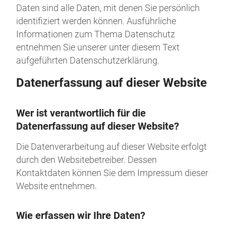
Daten sind alle Daten, mit denen Sie persönlich
identifiziert werden können. Ausführliche
Informationen zum Thema Datenschutz
entnehmen Sie unserer unter diesem Text
aufgeführten Datenschutzerklärung.
Datenerfassung auf dieser Website
Wer ist verantwortlich für die
Datenerfassung auf dieser Website?
Die Datenverarbeitung auf dieser Website erfolgt
durch den Websitebetreiber. Dessen
Kontaktdaten können Sie dem Impressum dieser
Website entnehmen.
Wie erfassen wir Ihre Daten?