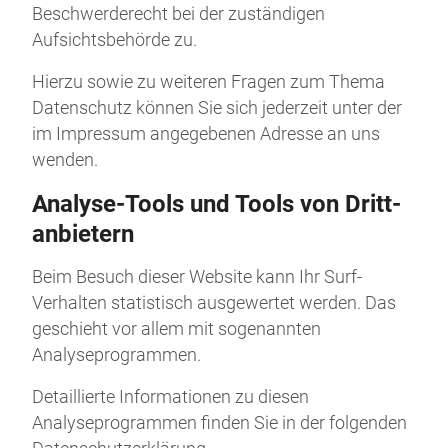
Beschwerderecht bei der zuständigen
Aufsichtsbehörde zu.
Hierzu sowie zu weiteren Fragen zum Thema
Datenschutz können Sie sich jederzeit unter der
im Impressum angegebenen Adresse an uns
wenden.
Analyse-Tools und Tools von Dritt­
anbietern
Beim Besuch dieser Website kann Ihr Surf-
Verhalten statistisch ausgewertet werden. Das
geschieht vor allem mit sogenannten
Analyseprogrammen.
Detaillierte Informationen zu diesen
Analyseprogrammen finden Sie in der folgenden