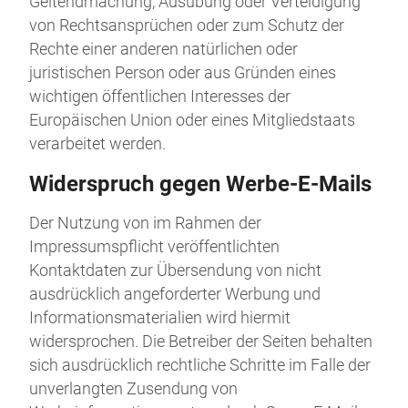
Geltendmachung, Ausübung oder Verteidigung
von Rechtsansprüchen oder zum Schutz der
Rechte einer anderen natürlichen oder
juristischen Person oder aus Gründen eines
wichtigen öffentlichen Interesses der
Europäischen Union oder eines Mitgliedstaats
verarbeitet werden.
Widerspruch gegen Werbe-E-Mails
Der Nutzung von im Rahmen der
Impressumspflicht veröffentlichten
Kontaktdaten zur Übersendung von nicht
ausdrücklich angeforderter Werbung und
Informationsmaterialien wird hiermit
widersprochen. Die Betreiber der Seiten behalten
sich ausdrücklich rechtliche Schritte im Falle der
unverlangten Zusendung von